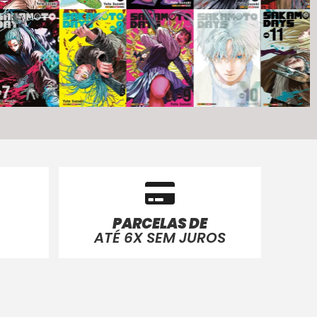
PARCELAS DE
ATÉ 6X SEM JUROS