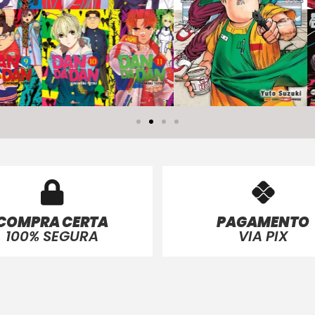
COMPRA CERTA
PAGAMENTO
100% SEGURA
VIA PIX