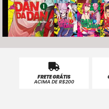
FRETE GRÁTIS
ACIMA DE R$200