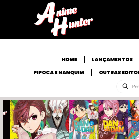
HOME
LANÇAMENTOS
PIPOCA E NANQUIM
OUTRAS EDITO