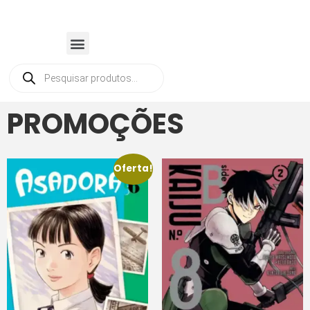
PROMOÇÕES
Oferta!