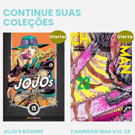
CONTINUE SUAS
COLEÇÕES
Oferta!
Oferta!
JOJO’S BIZARRE
CHAINSAW MAN VOL. 23