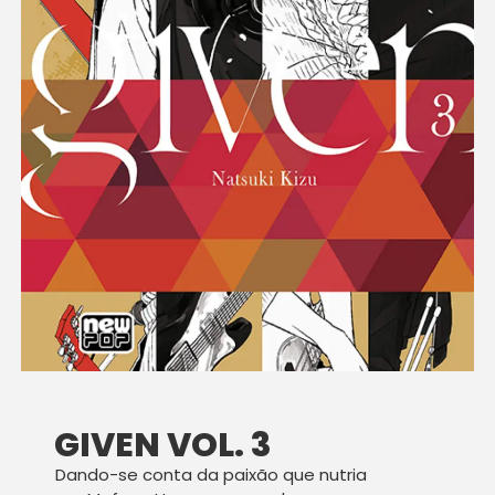
GIVEN VOL. 3
Dando-se conta da paixão que nutria