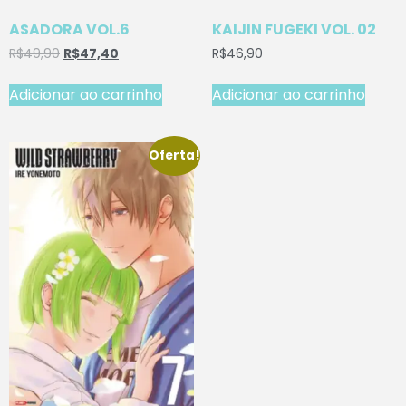
ASADORA VOL.6
KAIJIN FUGEKI VOL. 02
R$
49,90
R$
47,40
R$
46,90
Adicionar ao carrinho
Adicionar ao carrinho
Oferta!