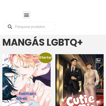
MANGÁS LGBTQ+
Oferta!