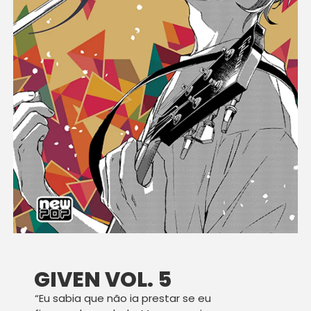
GIVEN VOL. 5
“Eu sabia que não ia prestar se eu