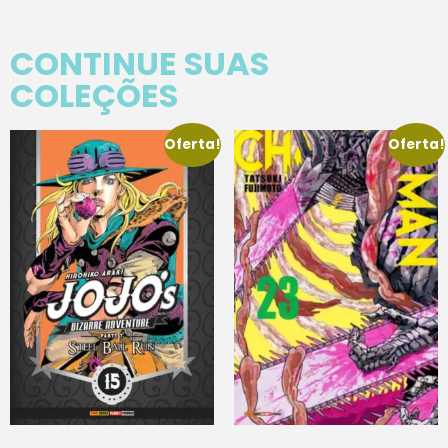
CONTINUE SUAS
COLEÇÕES
Oferta!
Oferta!