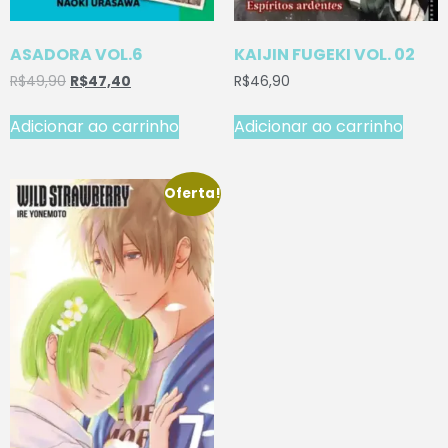
ASADORA VOL.6
KAIJIN FUGEKI VOL. 02
R$
49,90
R$
47,40
R$
46,90
Adicionar ao carrinho
Adicionar ao carrinho
Oferta!