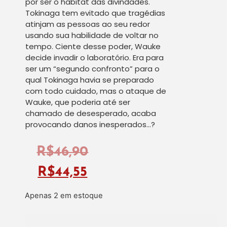
por ser o habitat das divindades.
Tokinaga tem evitado que tragédias
atinjam as pessoas ao seu redor
usando sua habilidade de voltar no
tempo. Ciente desse poder, Wauke
decide invadir o laboratório. Era para
ser um “segundo confronto” para o
qual Tokinaga havia se preparado
com todo cuidado, mas o ataque de
Wauke, que poderia até ser
chamado de desesperado, acaba
provocando danos inesperados…?
R$
46,90
R$
44,55
Apenas 2 em estoque