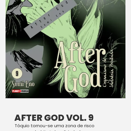
AFTER GOD VOL. 9
Tóquio tornou-se uma zona de risco