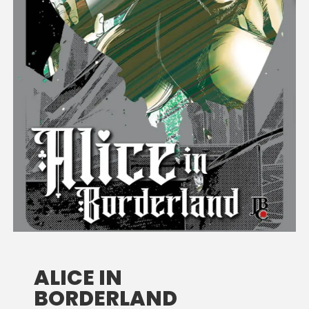
ALICE IN
BORDERLAND