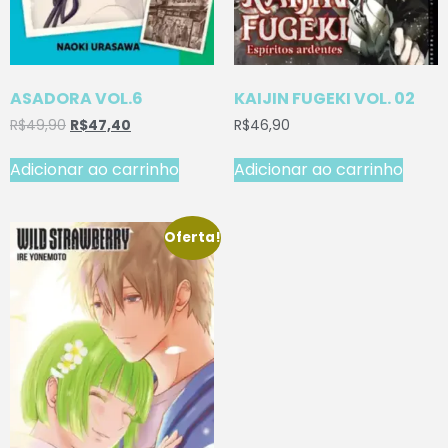
ASADORA VOL.6
KAIJIN FUGEKI VOL. 02
R$
49,90
R$
47,40
R$
46,90
Adicionar ao carrinho
Adicionar ao carrinho
Oferta!