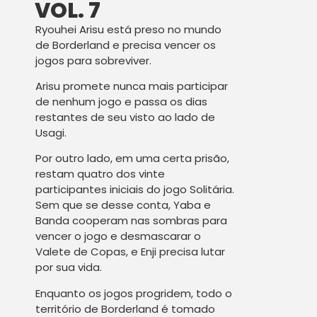
VOL. 7
Ryouhei Arisu está preso no mundo
de Borderland e precisa vencer os
jogos para sobreviver.
Arisu promete nunca mais participar
de nenhum jogo e passa os dias
restantes de seu visto ao lado de
Usagi.
Por outro lado, em uma certa prisão,
restam quatro dos vinte
participantes iniciais do jogo Solitária.
Sem que se desse conta, Yaba e
Banda cooperam nas sombras para
vencer o jogo e desmascarar o
Valete de Copas, e Enji precisa lutar
por sua vida.
Enquanto os jogos progridem, todo o
território de Borderland é tomado