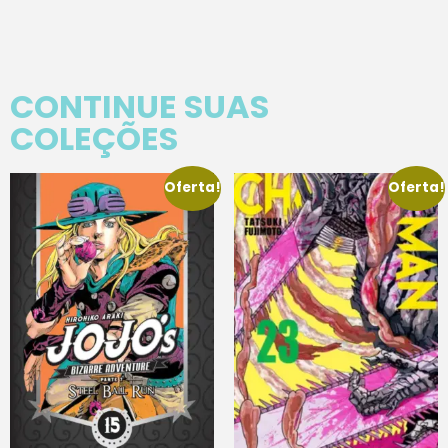
CONTINUE SUAS
COLEÇÕES
Oferta!
Oferta!