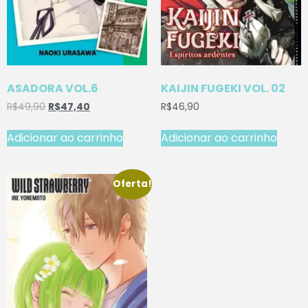
ASADORA VOL.6
KAIJIN FUGEKI VOL. 02
R$
49,90
R$
47,40
R$
46,90
Adicionar ao carrinho
Adicionar ao carrinho
Oferta!