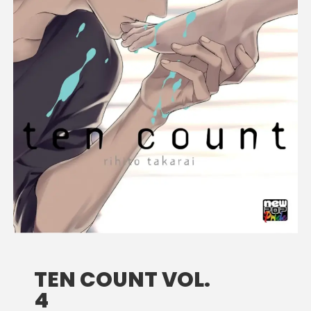
TEN COUNT VOL.
4