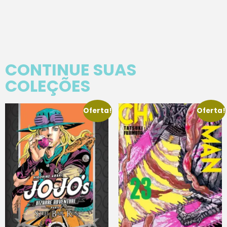
CONTINUE SUAS
COLEÇÕES
Oferta!
Oferta!