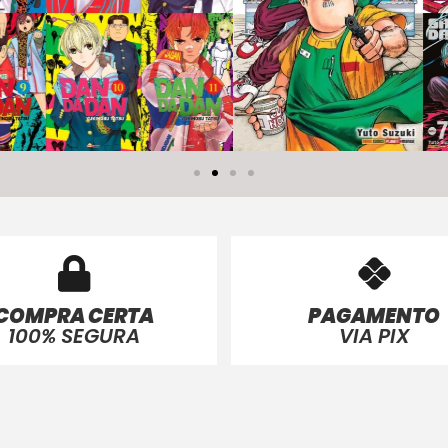
COMPRA CERTA
PAGAMENTO
100% SEGURA
VIA PIX