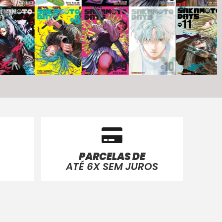
PARCELAS DE
ATÉ 6X SEM JUROS