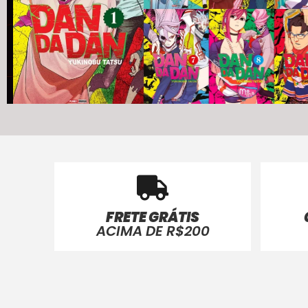
FRETE GRÁTIS
ACIMA DE R$200