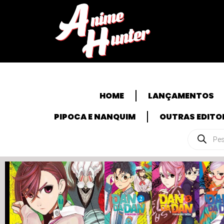
HOME
LANÇAMENTOS
PIPOCA E NANQUIM
OUTRAS EDITO