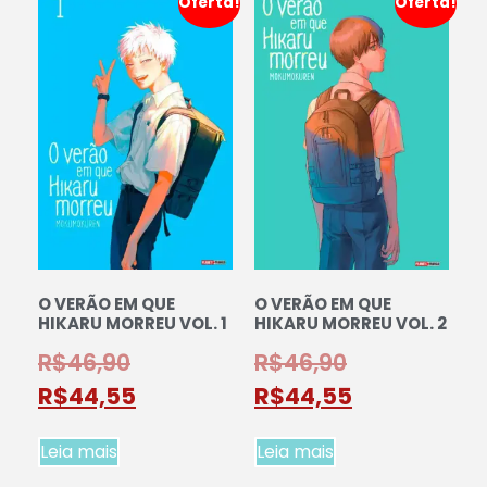
Oferta!
Oferta!
O VERÃO EM QUE
O VERÃO EM QUE
HIKARU MORREU VOL. 1
HIKARU MORREU VOL. 2
R$
46,90
R$
46,90
R$
44,55
R$
44,55
Leia mais
Leia mais