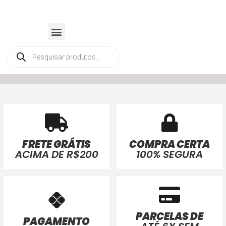
FRETE GRÁTIS
COMPRA CERTA
ACIMA DE R$200
100% SEGURA
PARCELAS DE
PAGAMENTO