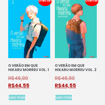
Oferta!
Oferta!
O VERÃO EM QUE
O VERÃO EM QUE
HIKARU MORREU VOL. 1
HIKARU MORREU VOL. 2
R$
46,90
R$
46,90
R$
44,55
R$
44,55
Leia mais
Leia mais