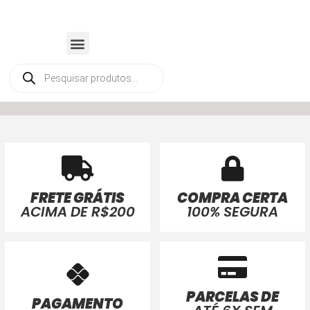
FRETE GRÁTIS
COMPRA CERTA
ACIMA DE R$200
100% SEGURA
PARCELAS DE
PAGAMENTO