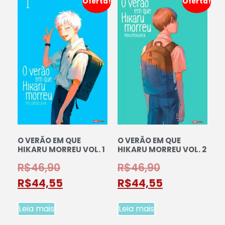
Oferta!
Oferta!
O VERÃO EM QUE
O VERÃO EM QUE
HIKARU MORREU VOL. 1
HIKARU MORREU VOL. 2
R$
46,90
R$
46,90
R$
44,55
R$
44,55
Leia mais
Leia mais