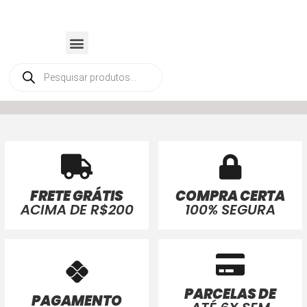
FRETE GRÁTIS
COMPRA CERTA
ACIMA DE R$200
100% SEGURA
PARCELAS DE
PAGAMENTO