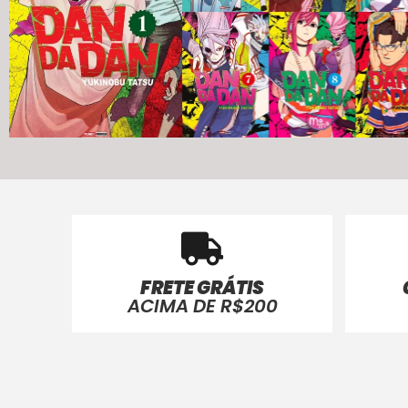
FRETE GRÁTIS
ACIMA DE R$200