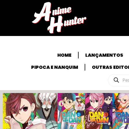
HOME
LANÇAMENTOS
PIPOCA E NANQUIM
OUTRAS EDITO