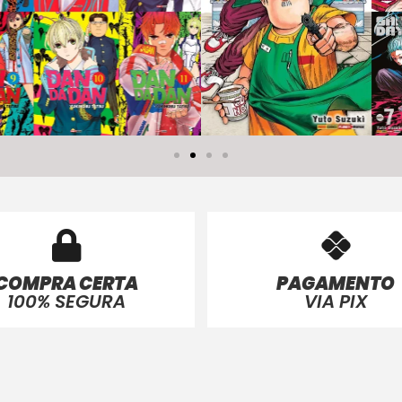
COMPRA CERTA
PAGAMENTO
100% SEGURA
VIA PIX