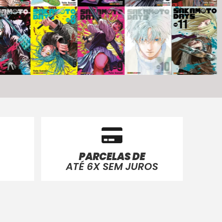
PARCELAS DE
ATÉ 6X SEM JUROS