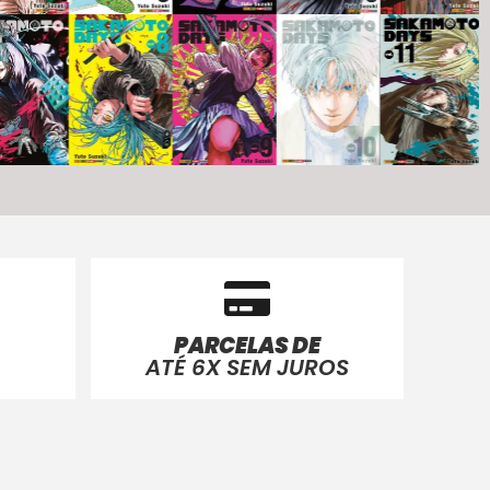
PARCELAS DE
ATÉ 6X SEM JUROS