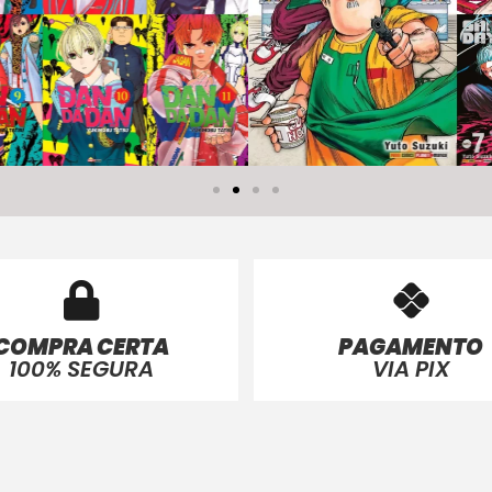
COMPRA CERTA
PAGAMENTO
100% SEGURA
VIA PIX