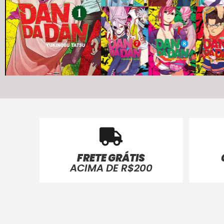
FRETE GRÁTIS
ACIMA DE R$200