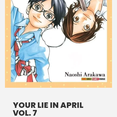
YOUR LIE IN APRIL
VOL. 7