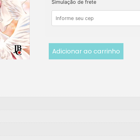
Simulação de frete
Adicionar ao carrinho