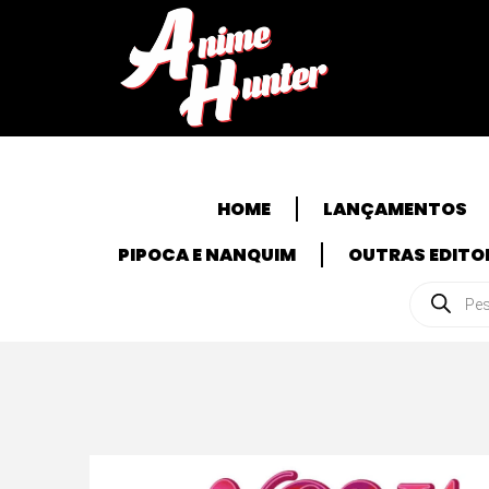
HOME
LANÇAMENTOS
PIPOCA E NANQUIM
OUTRAS EDITO