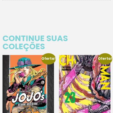
CONTINUE SUAS
COLEÇÕES
Oferta!
Oferta!