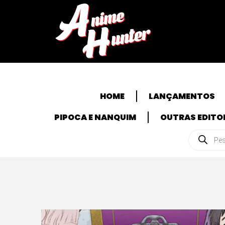
HOME
LANÇAMENTOS
PIPOCA E NANQUIM
OUTRAS EDITO