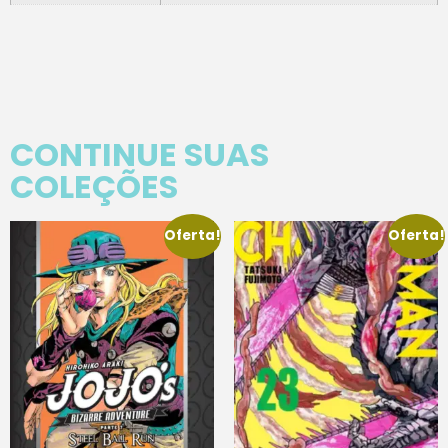
CONTINUE SUAS
COLEÇÕES
Oferta!
Oferta!