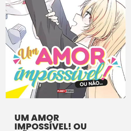
UM AMOR
IMPOSSÍVEL! OU