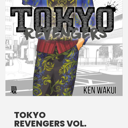
TOKYO
REVENGERS VOL.