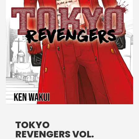
TOKYO
REVENGERS VOL.