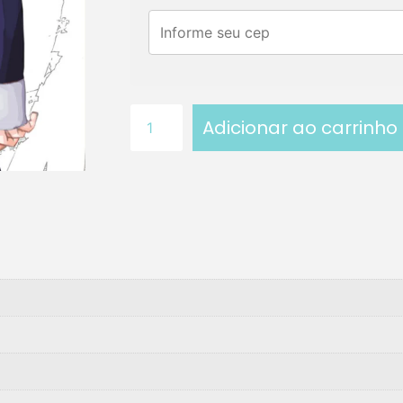
Adicionar ao carrinho