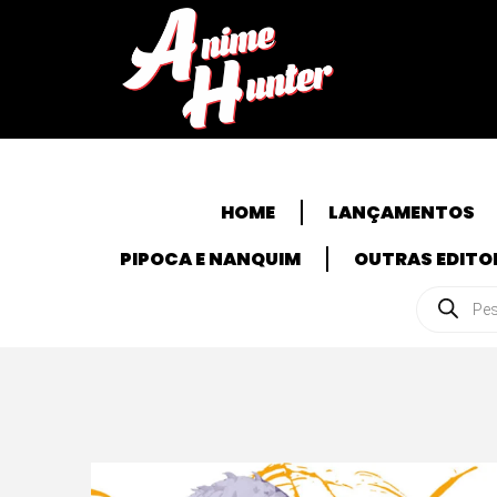
HOME
LANÇAMENTOS
PIPOCA E NANQUIM
OUTRAS EDITO