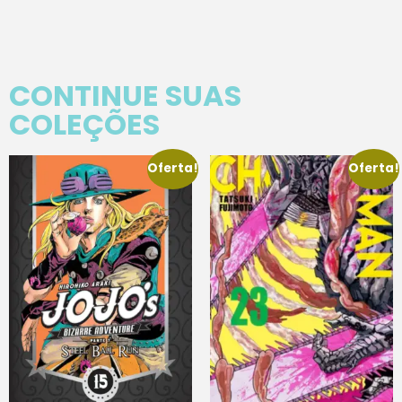
CONTINUE SUAS
COLEÇÕES
Oferta!
Oferta!