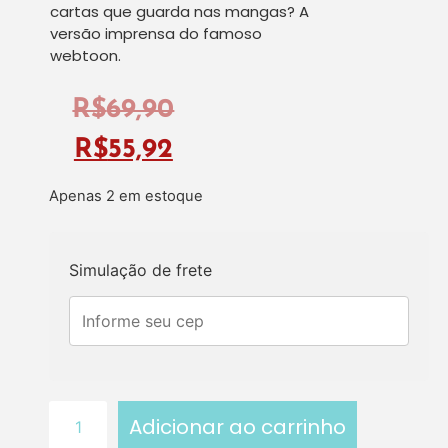
cartas que guarda nas mangas? A
versão imprensa do famoso
webtoon.
R$
69,90
R$
55,92
Apenas 2 em estoque
Simulação de frete
Adicionar ao carrinho