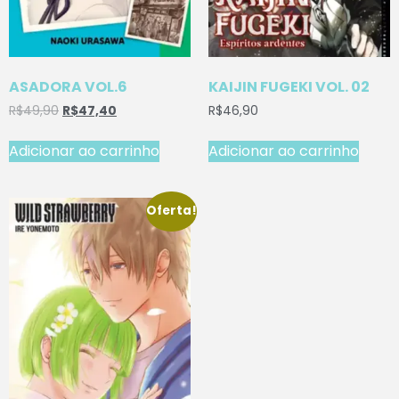
ASADORA VOL.6
KAIJIN FUGEKI VOL. 02
R$
49,90
R$
47,40
R$
46,90
Adicionar ao carrinho
Adicionar ao carrinho
Oferta!