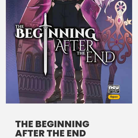
THE BEGINNING
AFTER THE END