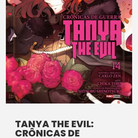
TANYA THE EVIL:
CRÔNICAS DE