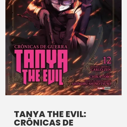
TANYA THE EVIL:
CRÔNICAS DE