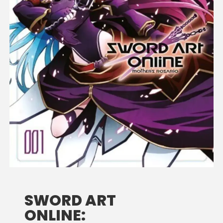
SWORD ART
ONLINE: