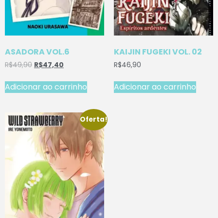
ASADORA VOL.6
KAIJIN FUGEKI VOL. 02
R$
49,90
R$
47,40
R$
46,90
Adicionar ao carrinho
Adicionar ao carrinho
Oferta!