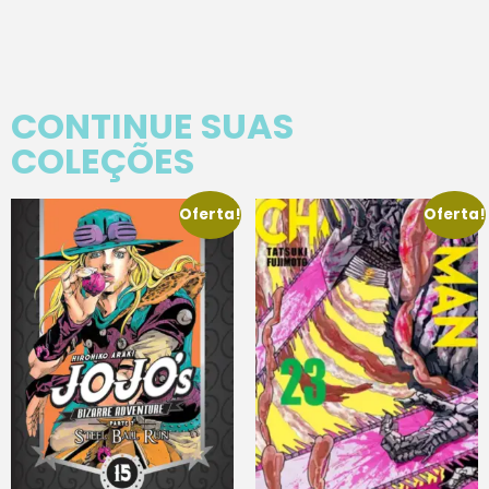
CONTINUE SUAS
COLEÇÕES
Oferta!
Oferta!