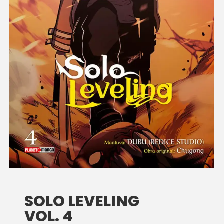
SOLO LEVELING
VOL. 4