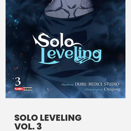
SOLO LEVELING
VOL. 3