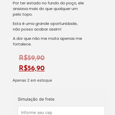
Por ter estado no fundo do poço, ele
ansiava mais do que qualquer um
pelo topo.
Esta é uma grande oportunidade,
não posso acabar assim!
A dor que não me mata apenas me
fortalece.
R$
59,90
R$
56,90
Apenas 2 em estoque
Simulação de frete