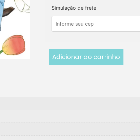
Simulação de frete
Adicionar ao carrinho