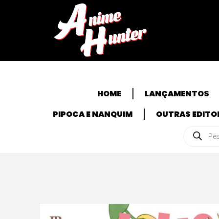
HOME
LANÇAMENTOS
PIPOCA E NANQUIM
OUTRAS EDITO