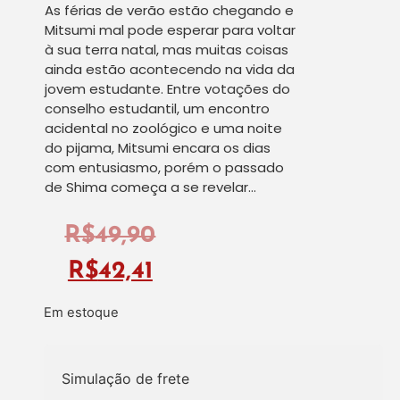
As férias de verão estão chegando e
Mitsumi mal pode esperar para voltar
à sua terra natal, mas muitas coisas
ainda estão acontecendo na vida da
jovem estudante. Entre votações do
conselho estudantil, um encontro
acidental no zoológico e uma noite
do pijama, Mitsumi encara os dias
com entusiasmo, porém o passado
de Shima começa a se revelar…
R$
49,90
R$
42,41
Em estoque
Simulação de frete