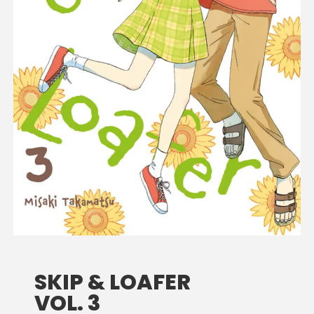
SKIP & LOAFER
VOL. 3