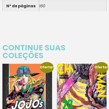
Nº de páginas
160
CONTINUE SUAS
COLEÇÕES
Oferta!
Oferta!