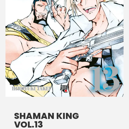
SHAMAN KING
VOL.13