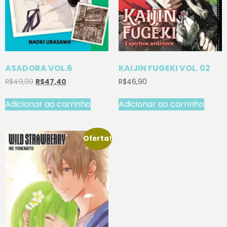
ASADORA VOL.6
KAIJIN FUGEKI VOL. 02
R$
49,90
R$
47,40
R$
46,90
Adicionar ao carrinho
Adicionar ao carrinho
Oferta!