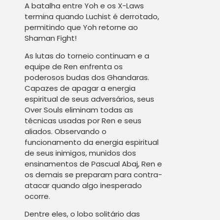
A batalha entre Yoh e os X-Laws
termina quando Luchist é derrotado,
permitindo que Yoh retorne ao
Shaman Fight!
As lutas do torneio continuam e a
equipe de Ren enfrenta os
poderosos budas dos Ghandaras.
Capazes de apagar a energia
espiritual de seus adversários, seus
Over Souls eliminam todas as
técnicas usadas por Ren e seus
aliados. Observando o
funcionamento da energia espiritual
de seus inimigos, munidos dos
ensinamentos de Pascual Abaj, Ren e
os demais se preparam para contra-
atacar quando algo inesperado
ocorre.
Dentre eles, o lobo solitário das