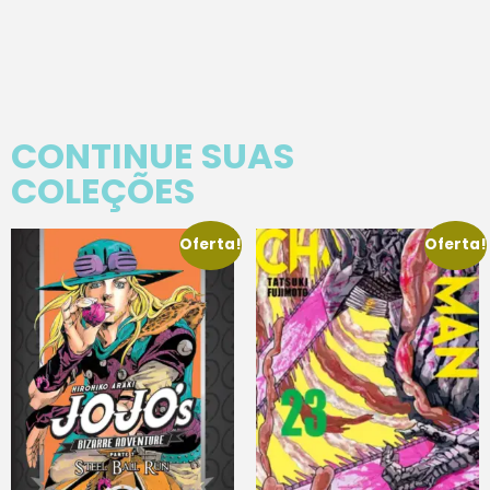
CONTINUE SUAS
COLEÇÕES
Oferta!
Oferta!