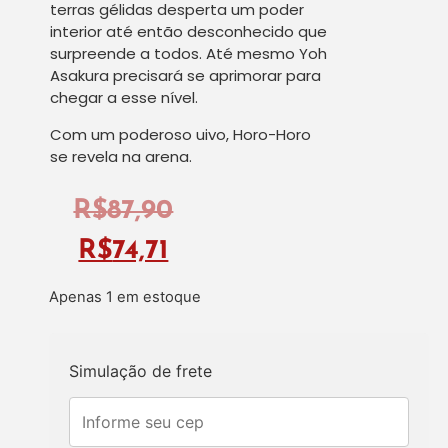
terras gélidas desperta um poder
interior até então desconhecido que
surpreende a todos. Até mesmo Yoh
Asakura precisará se aprimorar para
chegar a esse nível.
Com um poderoso uivo, Horo-Horo
se revela na arena.
R$
87,90
R$
74,71
Apenas 1 em estoque
Simulação de frete