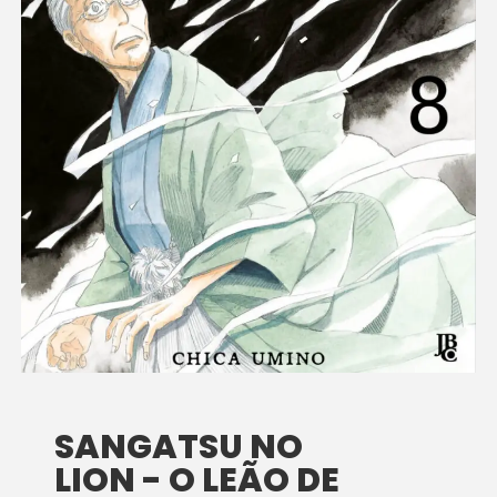
SANGATSU NO
LION - O LEÃO DE