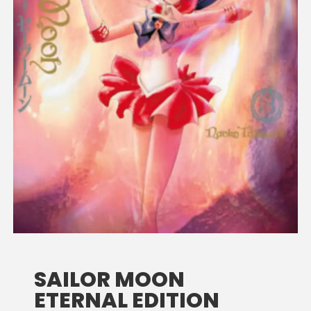
SAILOR MOON
ETERNAL EDITION