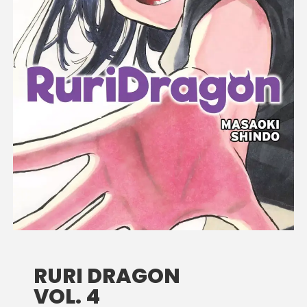
RURI DRAGON
VOL. 4