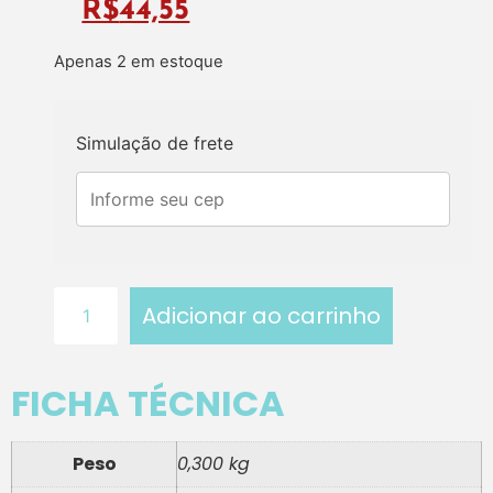
R$
44,55
Apenas 2 em estoque
Simulação de frete
Adicionar ao carrinho
FICHA TÉCNICA
Peso
0,300 kg