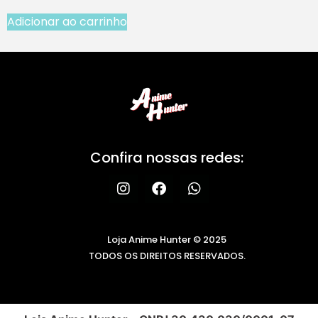
Adicionar ao carrinho
Confira nossas redes:
Loja Anime Hunter © 2025
TODOS OS DIREITOS RESERVADOS.