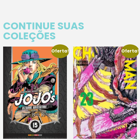
CONTINUE SUAS
COLEÇÕES
Oferta!
Oferta!