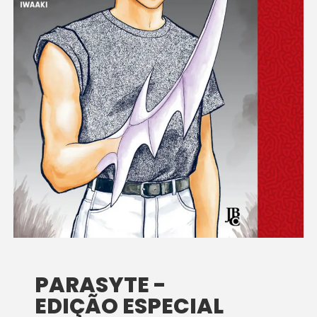
PARASYTE -
EDIÇÃO ESPECIAL