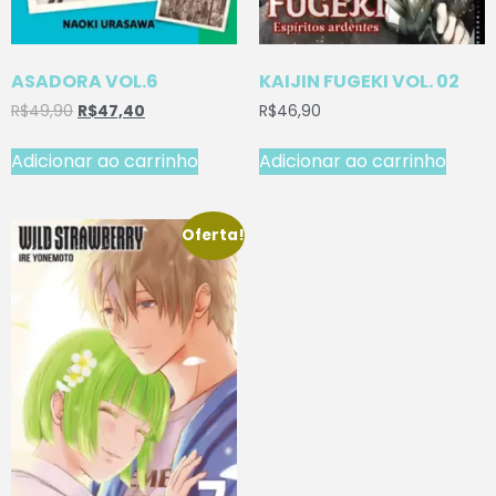
ASADORA VOL.6
KAIJIN FUGEKI VOL. 02
R$
49,90
R$
47,40
R$
46,90
Adicionar ao carrinho
Adicionar ao carrinho
Oferta!