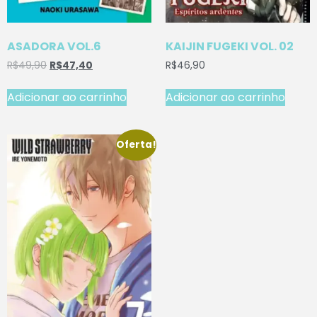
ASADORA VOL.6
KAIJIN FUGEKI VOL. 02
R$
49,90
R$
47,40
R$
46,90
Adicionar ao carrinho
Adicionar ao carrinho
Oferta!