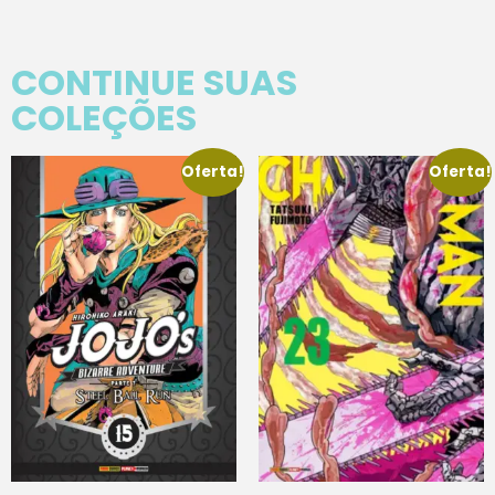
CONTINUE SUAS
COLEÇÕES
Oferta!
Oferta!