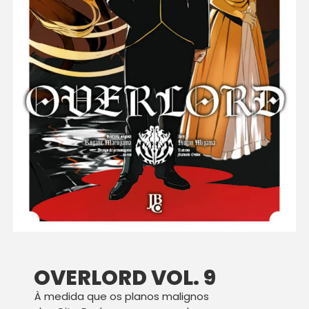
OVERLORD VOL. 9
À medida que os planos malignos