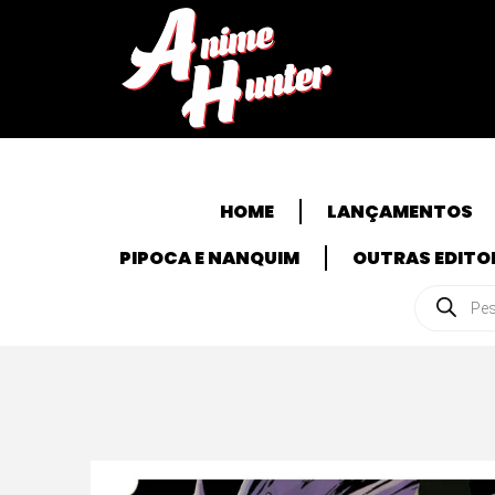
HOME
LANÇAMENTOS
PIPOCA E NANQUIM
OUTRAS EDITO