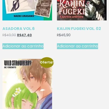
ASADORA VOL.6
KAIJIN FUGEKI VOL. 02
R$
49,90
R$
47,40
R$
46,90
Adicionar ao carrinho
Adicionar ao carrinho
Oferta!