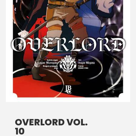
OVERLORD VOL.
10