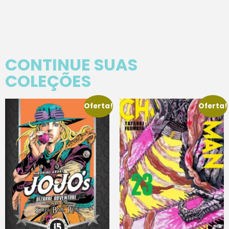
CONTINUE SUAS
COLEÇÕES
Oferta!
Oferta!