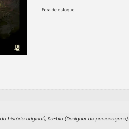
Fora de estoque
 história original), So-bin (Designer de personagens)