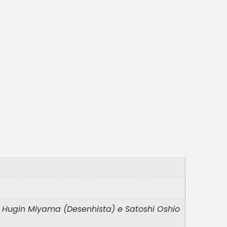
, Hugin Miyama (Desenhista) e Satoshi Oshio