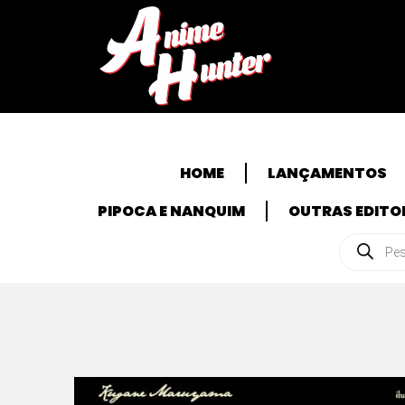
HOME
LANÇAMENTOS
PIPOCA E NANQUIM
OUTRAS EDITO