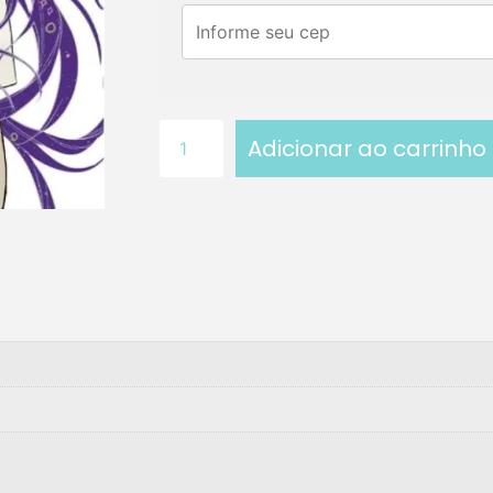
Adicionar ao carrinho