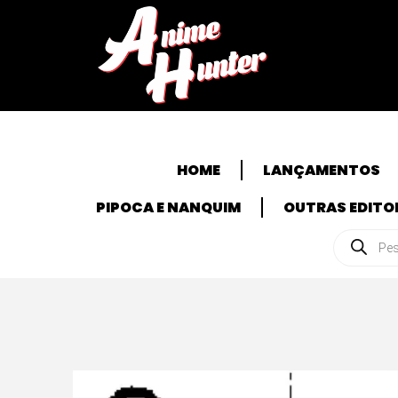
HOME
LANÇAMENTOS
PIPOCA E NANQUIM
OUTRAS EDITO