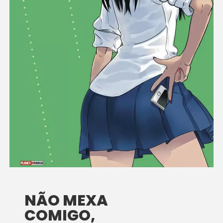
NÃO MEXA
COMIGO,