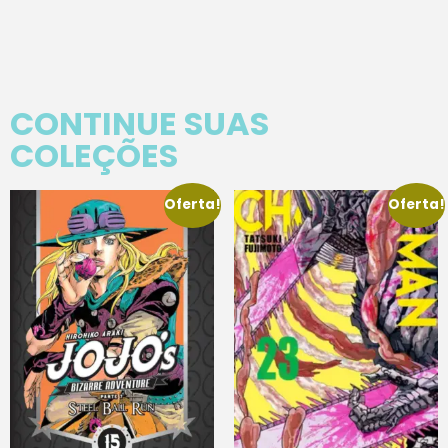
CONTINUE SUAS
COLEÇÕES
Oferta!
Oferta!