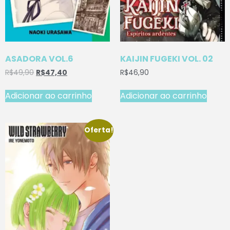
ASADORA VOL.6
KAIJIN FUGEKI VOL. 02
R$
49,90
R$
47,40
R$
46,90
Adicionar ao carrinho
Adicionar ao carrinho
Oferta!