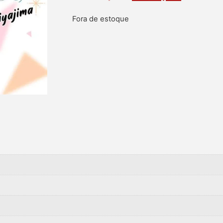
Fora de estoque