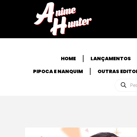
HOME
LANÇAMENTOS
PIPOCA E NANQUIM
OUTRAS EDITO