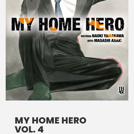
MY HOME HERO
VOL. 4