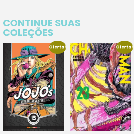
CONTINUE SUAS
COLEÇÕES
Oferta!
Oferta!