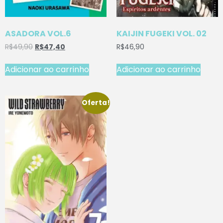
ASADORA VOL.6
KAIJIN FUGEKI VOL. 02
R$
49,90
R$
47,40
R$
46,90
Adicionar ao carrinho
Adicionar ao carrinho
Oferta!