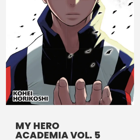
MY HERO
ACADEMIA VOL. 5