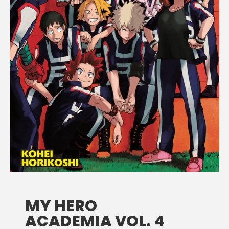
MY HERO
ACADEMIA VOL. 4