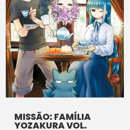
MISSÃO: FAMÍLIA
YOZAKURA VOL.