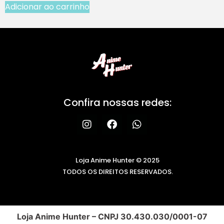
Adicionar ao carrinho
Confira nossas redes:
Loja Anime Hunter © 2025
TODOS OS DIREITOS RESERVADOS.
Loja Anime Hunter – CNPJ 30.430.030/0001-07