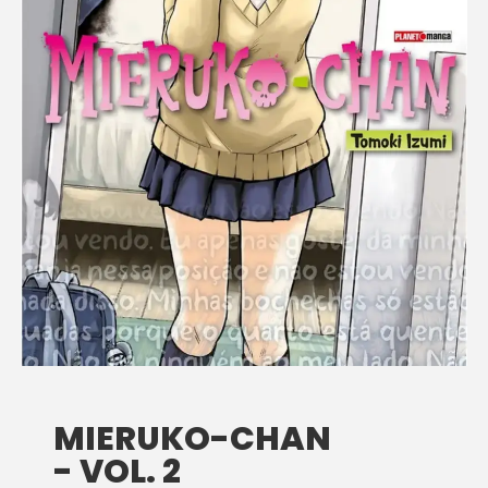
MIERUKO-CHAN
- VOL. 2