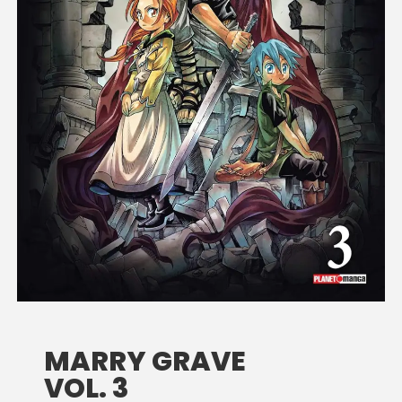
MARRY GRAVE
VOL. 3