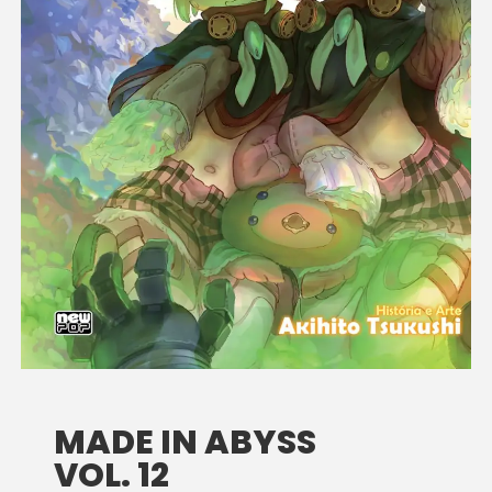
MADE IN ABYSS
VOL. 12