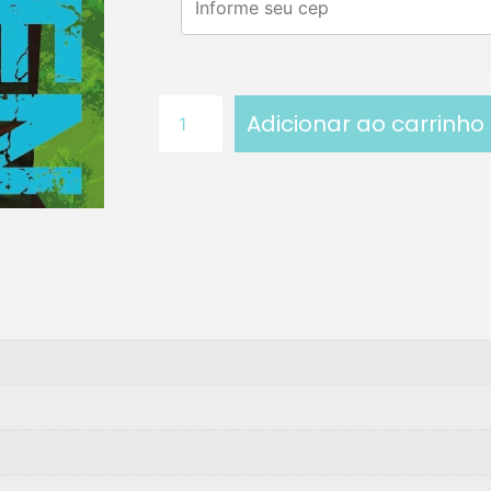
Adicionar ao carrinho