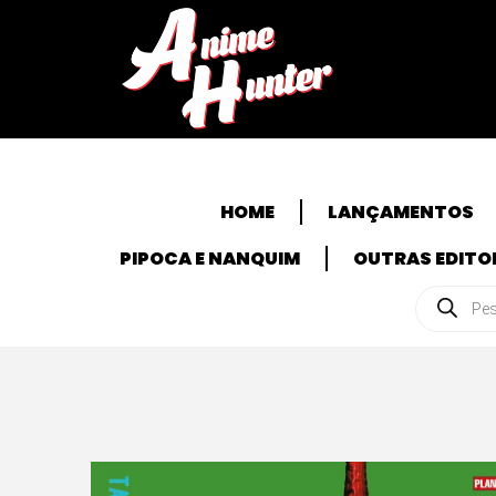
HOME
LANÇAMENTOS
PIPOCA E NANQUIM
OUTRAS EDITO